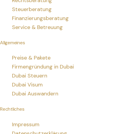
Rechtsberatung
Steuerberatung
Finanzierungsberatung
Service & Betreuung
Allgemeines
Preise & Pakete
Firmengründung in Dubai
Dubai Steuern
Dubai Visum
Dubai Auswandern
Rechtliches
Impressum
Datenschutzerklärung