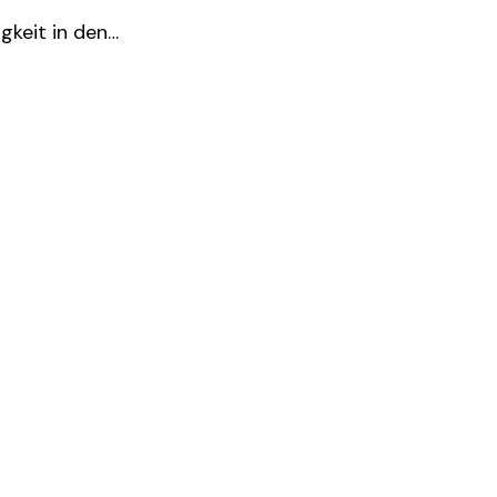
gkeit in den…