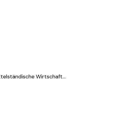
telständische Wirtschaft…