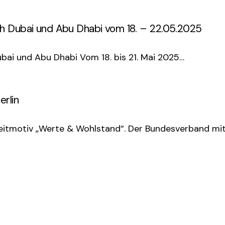
ch Dubai und Abu Dhabi vom 18. – 22.05.2025
bai und Abu Dhabi Vom 18. bis 21. Mai 2025…
erlin
eitmotiv „Werte & Wohlstand“. Der Bundesverband mit