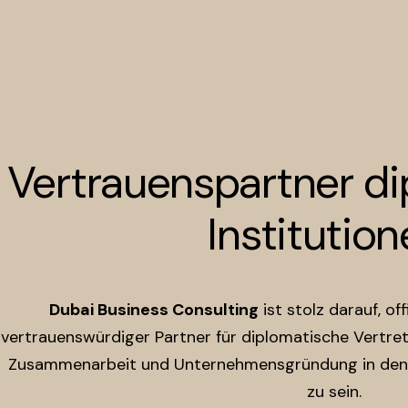
Vertrauenspartner di
Institutio
Dubai Business Consulting
ist stolz darauf, of
vertrauenswürdiger Partner für diplomatische Vertre
Zusammenarbeit und Unternehmensgründung in den 
zu sein.