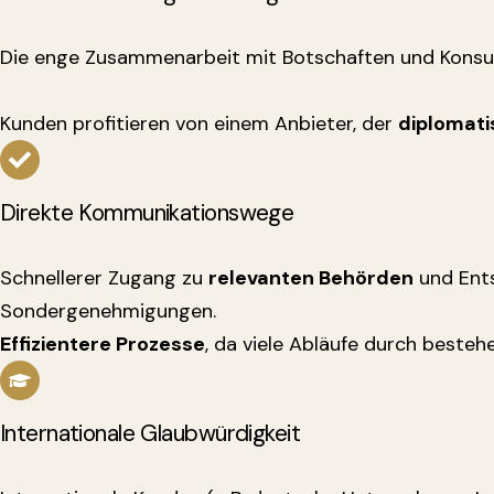
Die enge Zusammenarbeit mit Botschaften und Konsul
Kunden profitieren von einem Anbieter, der
diplomati
Direkte Kommunikationswege
Schnellerer Zugang zu
relevanten Behörden
und Ents
Sondergenehmigungen.
Effizientere Prozesse
, da viele Abläufe durch beste
Internationale Glaubwürdigkeit