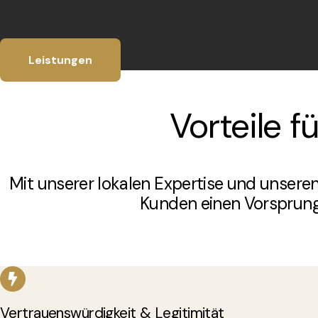
Leistungen
Vorteile 
Mit unserer lokalen Expertise und unsere
Kunden einen Vorsprung 
Vertrauenswürdigkeit & Legitimität