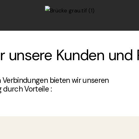
für unsere Kunden und 
n Verbindungen bieten wir unseren
durch Vorteile :