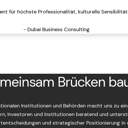
 für höchste Professionalität, kulturelle Sensibilität
meinsam Brücken ba
tionalen Institutionen und Behörden macht uns zu ein
rn, Investoren und Institutionen beratend und unterst
tentscheidungen und strategischer Positionierung in 