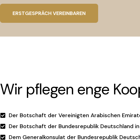
ERSTGESPRÄCH VEREINBAREN
Wir pflegen enge Koo
Der Botschaft der Vereinigten Arabischen Emirate
Der Botschaft der Bundesrepublik Deutschland in
Dem Generalkonsulat der Bundesrepublik Deutsch