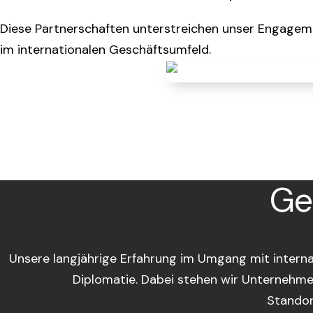
Diese Partnerschaften unterstreichen unser Engagement
im internationalen Geschäftsumfeld.
Ge
Unsere langjährige Erfahrung im Umgang mit interna
Diplomatie. Dabei stehen wir Unternehme
Standor