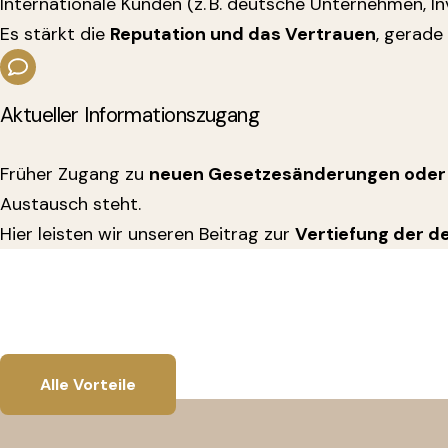
Internationale Kunden (z. B. deutsche Unternehmen, In
Es stärkt die
Reputation und das Vertrauen
, gerade
Aktueller Informationszugang
Früher Zugang zu
neuen Gesetzesänderungen oder
Austausch steht.
Hier leisten wir unseren Beitrag zur
Vertiefung der 
Alle Vorteile