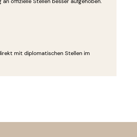
an offizielle Stellen besser aufgehoben.
direkt mit diplomatischen Stellen im