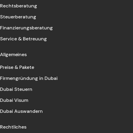
Rechtsberatung
Steuerberatung
Finanzierungsberatung
Service & Betreuung
Allgemeines
Preise & Pakete
Firmengründung in Dubai
Dubai Steuern
Dubai Visum
Dubai Auswandern
Rechtliches