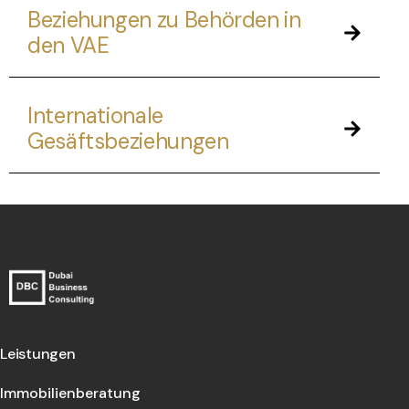
Beziehungen zu Behörden in
den VAE
Internationale
Gesäftsbeziehungen
Leistungen
Immobilienberatung