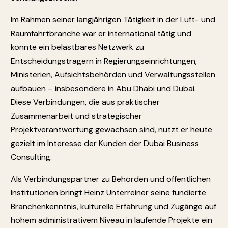
Im Rahmen seiner langjährigen Tätigkeit in der Luft- und
Raumfahrtbranche war er international tätig und
konnte ein belastbares Netzwerk zu
Entscheidungsträgern in Regierungseinrichtungen,
Ministerien, Aufsichtsbehörden und Verwaltungsstellen
aufbauen – insbesondere in Abu Dhabi und Dubai.
Diese Verbindungen, die aus praktischer
Zusammenarbeit und strategischer
Projektverantwortung gewachsen sind, nutzt er heute
gezielt im Interesse der Kunden der Dubai Business
Consulting.
Als Verbindungspartner zu Behörden und öffentlichen
Institutionen bringt Heinz Unterreiner seine fundierte
Branchenkenntnis, kulturelle Erfahrung und Zugänge auf
hohem administrativem Niveau in laufende Projekte ein