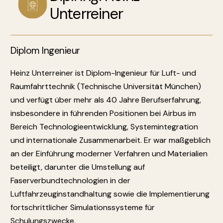
Unterreiner
Diplom Ingenieur
Heinz Unterreiner ist Diplom-Ingenieur für Luft- und
Raumfahrttechnik (Technische Universität München)
und verfügt über mehr als 40 Jahre Berufserfahrung,
insbesondere in führenden Positionen bei Airbus im
Bereich Technologieentwicklung, Systemintegration
und internationale Zusammenarbeit. Er war maßgeblich
an der Einführung moderner Verfahren und Materialien
beteiligt, darunter die Umstellung auf
Faserverbundtechnologien in der
Luftfahrzeuginstandhaltung sowie die Implementierung
fortschrittlicher Simulationssysteme für
Schulungszwecke.