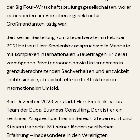
der Big Four-Wirtschaftsprüfungsgesellschaften, wo er
insbesondere im Versicherungssektor für
Großmandanten tätig war.
Seit seiner Bestellung zum Steuerberater im Februar
2021 betreut Herr Smolenkov anspruchsvolle Mandate
mit komplexen internationalen Steuerfragen. Er berät
vermögende Privatpersonen sowie Unternehmen in
grenzüberschreitenden Sachverhalten und entwickelt
rechtssichere, steuerlich effiziente Strukturen im
internationalen Umfeld.
Seit Dezember 2023 verstärkt Herr Smolenkov das
Team der Dubai Business Consulting. Dort ist er ein
zentraler Ansprechpartner im Bereich Steuerrecht und
Steuerstrafrecht. Mit seiner länderspezifischen
Erfahrung – insbesondere in den Vereinigten