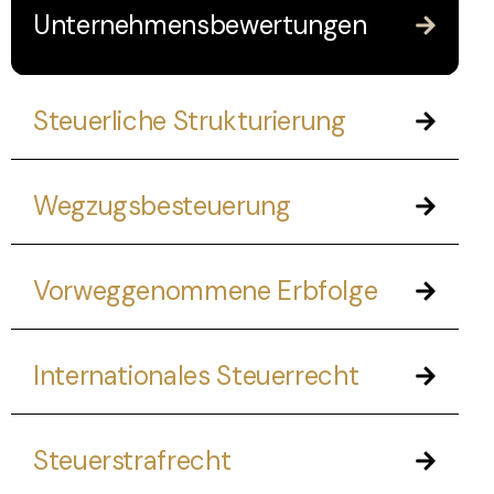
Unternehmensbewertungen
Steuerliche Strukturierung
Wegzugsbesteuerung
Vorweggenommene Erbfolge
Internationales Steuerrecht
Steuerstrafrecht