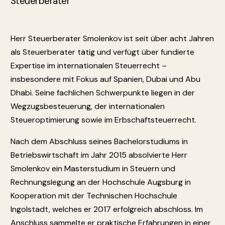
Steuerberater
Herr Steuerberater Smolenkov ist seit über acht Jahren
als Steuerberater tätig und verfügt über fundierte
Expertise im internationalen Steuerrecht –
insbesondere mit Fokus auf Spanien, Dubai und Abu
Dhabi. Seine fachlichen Schwerpunkte liegen in der
Wegzugsbesteuerung, der internationalen
Steueroptimierung sowie im Erbschaftsteuerrecht.
Nach dem Abschluss seines Bachelorstudiums in
Betriebswirtschaft im Jahr 2015 absolvierte Herr
Smolenkov ein Masterstudium in Steuern und
Rechnungslegung an der Hochschule Augsburg in
Kooperation mit der Technischen Hochschule
Ingolstadt, welches er 2017 erfolgreich abschloss. Im
Anschluss sammelte er praktische Erfahrungen in einer