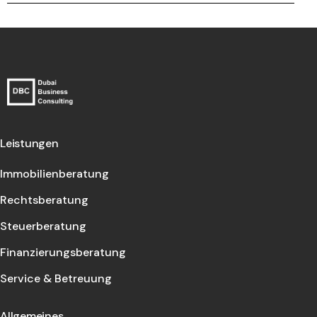
Leistungen
Immobilienberatung
Rechtsberatung
Steuerberatung
Finanzierungsberatung
Service & Betreuung
Allgemeines