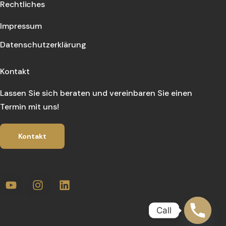
Rechtliches
Impressum
Datenschutzerklärung
Kontakt
Lassen Sie sich beraten und vereinbaren Sie einen
Termin mit uns!
Kontakt
Call