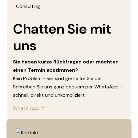
Chatten Sie mit
uns
Sie haben kurze Rückfragen oder möchten
einen Termin abstimmen?
Kein Problem – wir sind gerne für Sie da!
Schreiben Sie uns ganz bequem per WhatsApp –
schnell, direkt und unkompliziert.
What´s App