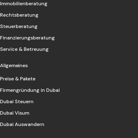
Immobilienberatung
Rechtsberatung
Steuerberatung
Finanzierungsberatung
Service & Betreuung
Allgemeines
Preise & Pakete
Firmengründung in Dubai
Dubai Steuern
Dubai Visum
Dubai Auswandern