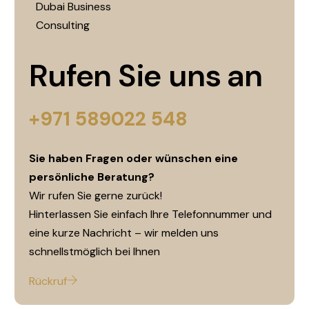
Rufen Sie uns an
+971 589022 548
Sie haben Fragen oder wünschen eine
persönliche Beratung?
Wir rufen Sie gerne zurück!
Hinterlassen Sie einfach Ihre Telefonnummer und
eine kurze Nachricht – wir melden uns
schnellstmöglich bei Ihnen
Rückruf