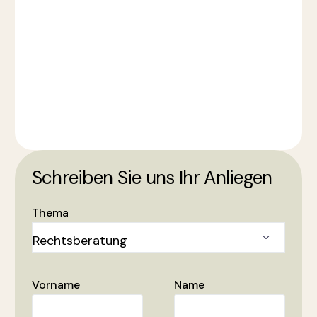
Schreiben Sie uns Ihr Anliegen
Thema
Vorname
Name