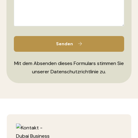
Senden
Mit dem Absenden dieses Formulars stimmen Sie
unserer Datenschutzrichtlinie zu.