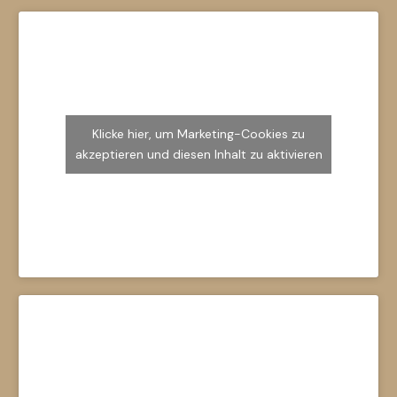
Klicke hier, um Marketing-Cookies zu
akzeptieren und diesen Inhalt zu aktivieren