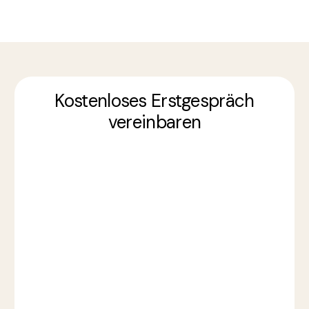
Kostenloses Erstgespräch
vereinbaren