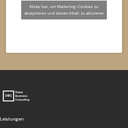
Klicke hier, um Marketing-Cookies zu
akzeptieren und diesen Inhalt zu aktivieren
Leistungen