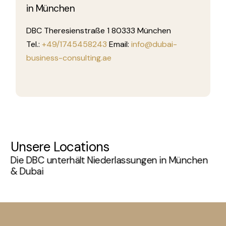
in München
DBC Theresienstraße 1 80333 München
Tel.:
+49/1745458243
Email:
info@dubai-
business-consulting.ae
Unsere Locations
Die DBC unterhält Niederlassungen in München
& Dubai