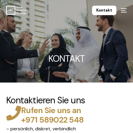
Kontakt
KONTAKT
Kontaktieren Sie uns
Rufen Sie uns an
+971 589022 548
Deutsch
– persönlich, diskret, verbindlich