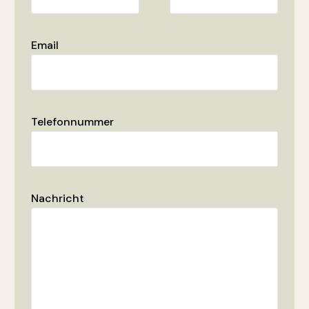
Email
Telefonnummer
Nachricht